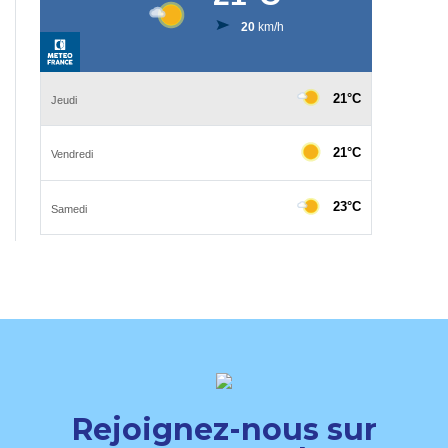
Rejoignez-nous sur