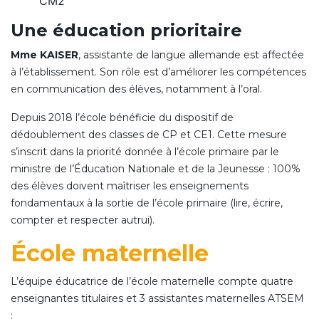
CM2
Une éducation prioritaire
Mme KAISER
, assistante de langue allemande est affectée
à l’établissement. Son rôle est d’améliorer les compétences
en communication des élèves, notamment à l’oral.
Depuis 2018 l’école bénéficie du dispositif de
dédoublement des classes de CP et CE1. Cette mesure
s’inscrit dans la priorité donnée à l’école primaire par le
ministre de l’Éducation Nationale et de la Jeunesse : 100%
des élèves doivent maîtriser les enseignements
fondamentaux à la sortie de l’école primaire (lire, écrire,
compter et respecter autrui).
École maternelle
L’équipe éducatrice de l’école maternelle compte quatre
enseignantes titulaires et 3 assistantes maternelles ATSEM
: