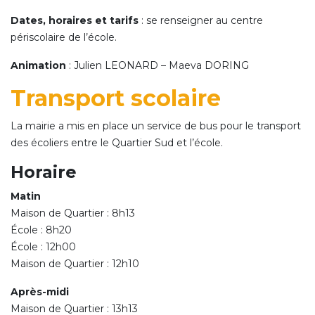
Dates, horaires et tarifs
: se renseigner au centre
périscolaire de l’école.
Animation
: Julien LEONARD – Maeva DORING
Transport scolaire
La mairie a mis en place un service de bus pour le transport
des écoliers entre le Quartier Sud et l’école.
Horaire
Matin
Maison de Quartier : 8h13
École : 8h20
École : 12h00
Maison de Quartier : 12h10
Après-midi
Maison de Quartier : 13h13