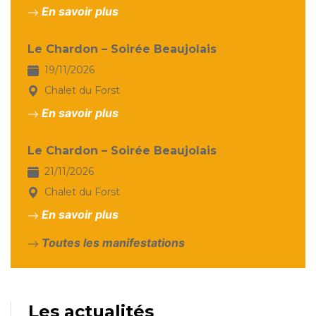
En savoir plus
Le Chardon – Soirée Beaujolais
19/11/2026
Chalet du Forst
En savoir plus
Le Chardon – Soirée Beaujolais
21/11/2026
Chalet du Forst
En savoir plus
Toutes les manifestations
Les actualités