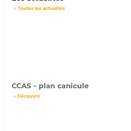
Toutes les actualités
CCAS – plan canicule
Découvrir