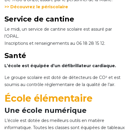
>> Découvrez le périsc
olaire
Service de cantine
Le midi, un service de cantine scolaire est assuré par
l’OPAL.
Inscriptions et renseignements au 06 18 28 15 12.
Santé
L’école est équipée d’un défibrillateur cardiaque.
Le groupe scolaire est doté de détecteurs de CO² et est
soumis au contrôle réglementaire de la qualité de l’air.
École élémentaire
Une école numérique
L’école est dotée des meilleurs outils en matière
informatique. Toutes les classes sont équipées de tableaux