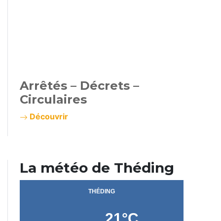
Arrêtés – Décrets –
Circulaires
Découvrir
La météo de Théding