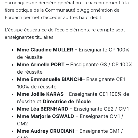
numériques de dernière génération. Le raccordement à la
fibre optique de la Communauté d’Agglomération de
Forbach permet d’accéder au très haut débit.
L’équipe éducatrice de l’école élémentaire compte sept
enseignantes titulaires :
Mme Claudine MULLER
– Enseignante CP 100%
de réussite
Mme Armelle PORT
– Enseignante GS / CP 100%
de réussite
Mme Emmanuelle BIANCHI
– Enseignante CE1
100% de réussite
Mme Joëlle KARAS
– Enseignante CE1 100% de
réussite et
Directrice de l’école
Mme Léa BERNHARD
– Enseignante CE2 / CM1
Mme Marjorie OSWALD
– Enseignante CM1 /
CM2
Mme Audrey CRUCIANI
– Enseignante CM1 /