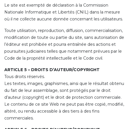
Le site est exempté de déclaration à la Commission
Nationale Informatique et Libertés (CNIL) dans la mesure
où il ne collecte aucune donnée concernant les utilisateurs.
Toute utilisation, reproduction, diffusion, commercialisation,
modification de toute ou partie du site, sans autorisation de
l’éditeur est prohibée et pourra entraînée des actions et
poursuites judiciaires telles que notamment prévues par le
Code de la propriété intellectuelle et le Code civil.
ARTICLE 5 – DROITS D’AUTEUR/COPYRIGHT
Tous droits réservés.
Les textes, images, graphismes, ainsi que le résultat obtenu
du fait de leur assemblage, sont protégés par le droit
d’auteur (copyright) et le droit de protection commerciale.
Le contenu de ce site Web ne peut pas être copié, modifié,
altéré, ou rendu accessible à des tiers à des fins
commerciales.