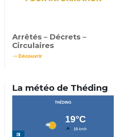
Arrêtés – Décrets –
Circulaires
Découvrir
La météo de Théding