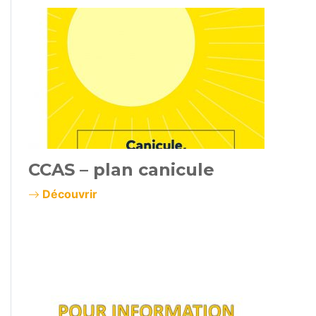
CCAS – plan canicule
Découvrir