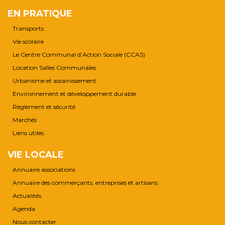
EN PRATIQUE
Transports
Vie scolaire
Le Centre Communal d’Action Sociale (CCAS)
Location Salles Communales
Urbanisme et assainissement
Environnement et développement durable
Règlement et sécurité
Marchés
Liens utiles
VIE LOCALE
Annuaire associations
Annuaire des commerçants, entreprises et artisans
Actualités
Agenda
Nous contacter