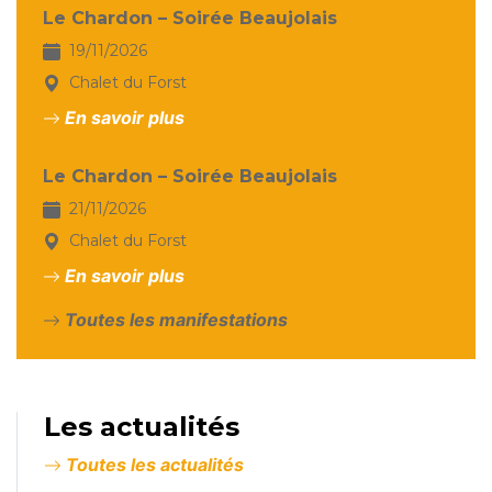
Le Chardon – Soirée Beaujolais
19/11/2026
Chalet du Forst
En savoir plus
Le Chardon – Soirée Beaujolais
21/11/2026
Chalet du Forst
En savoir plus
Toutes les manifestations
Les actualités
Toutes les actualités