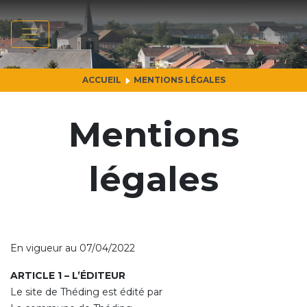
ACCUEIL
MENTIONS LÉGALES
Mentions
légales
En vigueur au 07/04/2022
ARTICLE 1 – L’ÉDITEUR
Le site de Théding est édité par