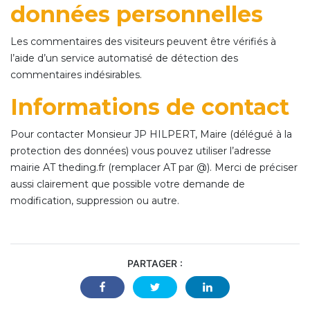
données personnelles
Les commentaires des visiteurs peuvent être vérifiés à
l’aide d’un service automatisé de détection des
commentaires indésirables.
Informations de contact
Pour contacter Monsieur JP HILPERT, Maire
(délégué à la
protection des données) vous pouvez utiliser l’adresse
mairie AT theding.fr (remplacer AT par @). Merci de préciser
aussi clairement que possible votre demande de
modification, suppression ou autre.
PARTAGER :